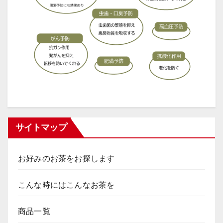
サイトマップ
お好みのお茶をお探します
こんな時にはこんなお茶を
商品一覧