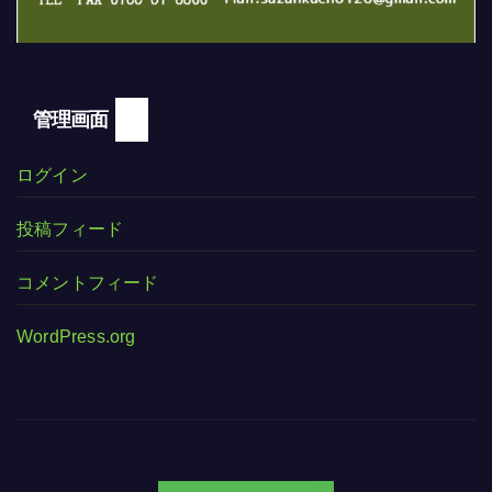
管理画面
ログイン
投稿フィード
コメントフィード
WordPress.org