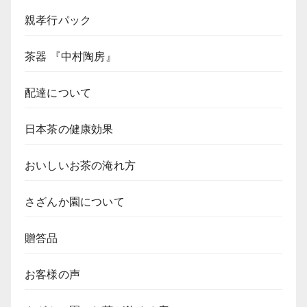
親孝行パック
茶器 『中村陶房』
配達について
日本茶の健康効果
おいしいお茶の淹れ方
さざんか園について
贈答品
お客様の声