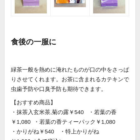
食後の一服に
緑茶一般を熱めに淹れたものが口の中をさっぱ
りさせてくれます。お茶に含まれるカテキンで
虫歯予防や口臭予防も期待できます。
【おすすめ商品】
・抹茶入玄米茶,菊の露￥540 ・若葉の香
￥1,080 ・若葉の香ティーパック￥1,080
・かりがね￥540 ・特上かりがね