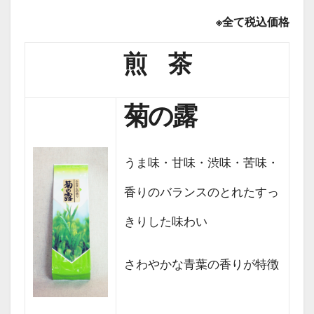
※全て税込価格
煎 茶
菊の露
うま味・甘味・渋味・苦味・
香りのバランスのとれたすっ
きりした味わい
さわやかな青葉の香りが特徴