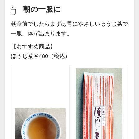
朝の一服に
朝食前でしたらまずは胃にやさしいほうじ茶で
一服。体が温まります。
【おすすめ商品】
ほうじ茶￥480（税込）