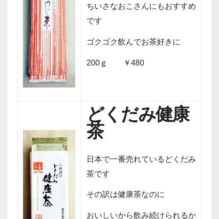
ちいさなおこさんにもおすすめ
です
ゴクゴク飲んでお茶好きに
200ｇ ￥480
どくだみ健康
茶
日本で一番売れているどくだみ
茶です
その訳は健康茶なのに
おいしいから飲み続けられるか