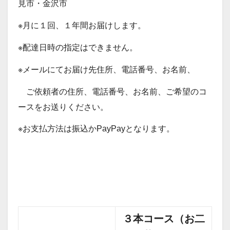
見市・金沢市
※月に１回、１年間お届けします。
※配達日時の指定はできません。
※メールにてお届け先住所、電話番号、お名前、
ご依頼者の住所、電話番号、お名前、ご希望のコ
ースをお送りください。
※お支払方法は振込かPayPayとなります。
３本コース（お二