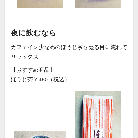
夜に飲むなら
カフェイン少なめのほうじ茶をぬる目に淹れて
リラックス
【おすすめ商品】
ほうじ茶￥480（税込）