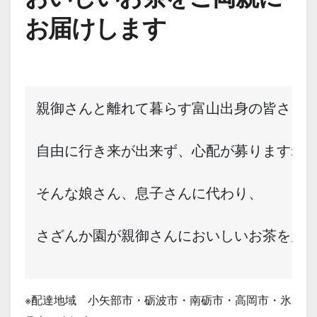
お届けします
親御さんと離れて暮らす富山出身の皆さま
自由に行き来が出来ず、心配が募りますね
そんな娘さん、息子さんに代わり、
さざんか園が親御さんにおいしいお茶を月
※配達地域 小矢部市・砺波市・南砺市・高岡市・氷