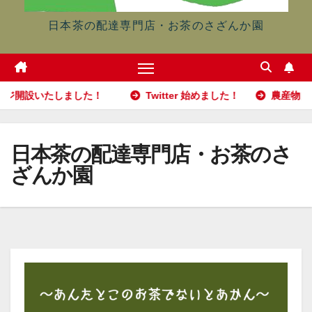
日本茶の配達専門店・お茶のさざんか園
しました！
Twitter 始めました！
農産物自由市
日本茶の配達専門店・お茶のさ
ざんか園