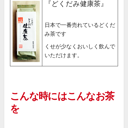
『どくだみ健康茶』
日本で一番売れている
どくだ
み茶です
くせが少なくおいしく飲んで
いただけます。
こんな時にはこんなお茶
を