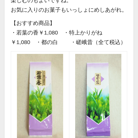
楽しむのもよいですね。
お気に入りのお菓子もいっしょにめしあがれ。
【おすすめ商品】
・若葉の香￥1,080 ・特上かりがね
￥1,080 ・都の白 ・嵯峨昔（全て税込）