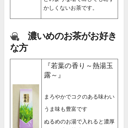
かしくないお茶です。
濃いめのお茶がお好き
な方
『若葉の香り～熱湯玉
露～』
まろやかでコクのある味わい
うま味も豊富です
ぬるめのお湯で入れると濃厚