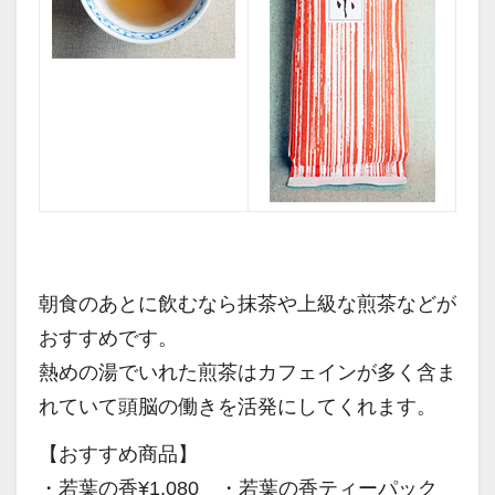
朝食のあとに飲むなら抹茶や上級な煎茶などが
おすすめです。
熱めの湯でいれた煎茶はカフェインが多く含ま
れていて頭脳の働きを活発にしてくれます。
【おすすめ商品】
・若葉の香¥1,080 ・若葉の香ティーパック