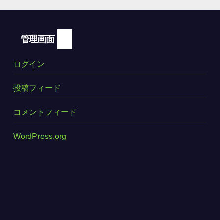
管理画面
ログイン
投稿フィード
コメントフィード
WordPress.org