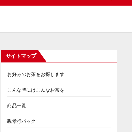
サイトマップ
お好みのお茶をお探します
こんな時にはこんなお茶を
商品一覧
親孝行パック