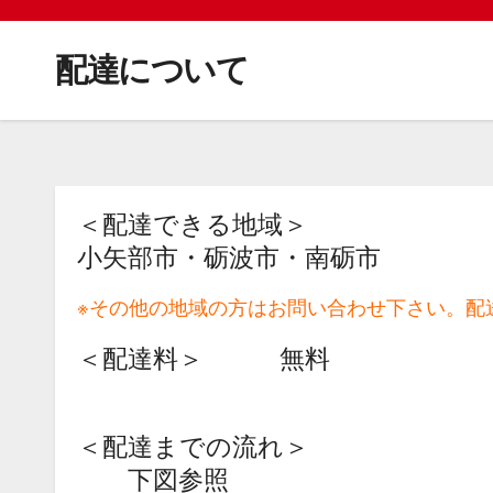
配達について
＜配達できる地域＞
小矢部市・砺波市・南砺市
※その他の地域の方はお問い合わせ下さい。配
＜配達料＞ 無料
＜配達までの流れ＞
下図参照