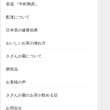
茶器 『中村陶房』
配達について
日本茶の健康効果
おいしいお茶の淹れ方
さざんか園について
贈答品
お客様の声
さざんか園のお茶が飲める店
お問合せ