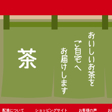
配達について
ショッピングサイト
お客様の声
お